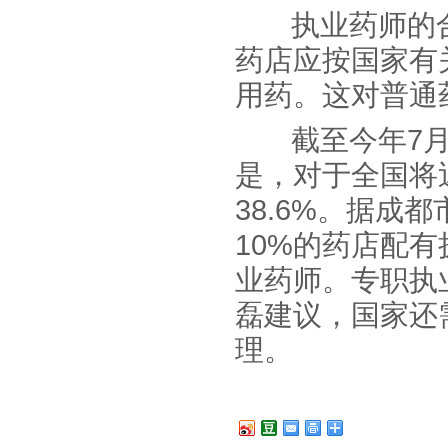
执业药师的合理
药店应按国家有
用药。这对普通
截至今年7月3
是，对于全国将
38.6%。据
10%的药店配
业药师。专职执
磊建议，国家还
理。