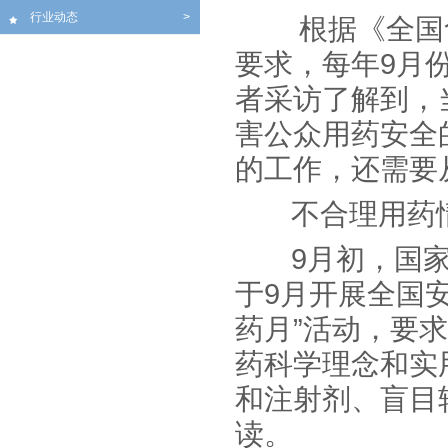
行业动态
>
根据《全国食品
要求，每年9月
者采访了解到，
害公众用药安全
的工作，还需要
不合理用药情
9月初，国家
于9月开展全国
药月”活动，要
药科学理念和实
和注射剂、盲目
读。