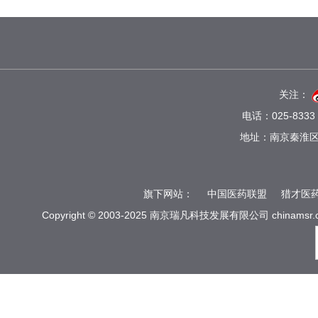
关注：
电话：025-8333 
地址：南京秦淮区
旗下网站：
中国医药联盟
猎才医
Copyright © 2003-2025 南京瑞凡科技发展有限公司 chinamsr.com.