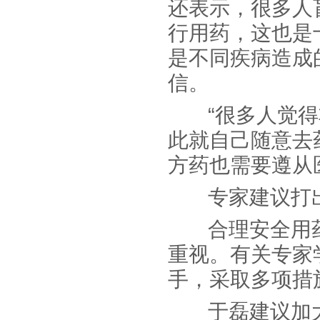
还表示，很多人
行用药，这也是
是不同疾病造成
信。
“很多人觉得
此就自己随意去
方药也需要遵从
专家建议打出政
合理安全用药
重视。有关专家
手，采取多项措
于磊建议加大