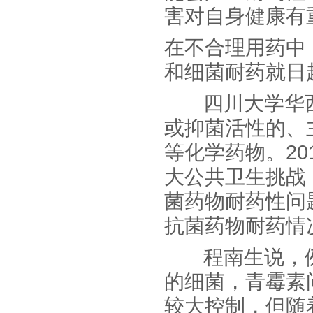
害对自身健康有
在不合理用药中
和细菌耐药就日
四川大学华西
或抑菌活性的、
等化学药物。2
大公共卫生挑战
菌药物耐药性问
抗菌药物耐药情
程南生说，例
的细菌，青霉素
较大控制，但随