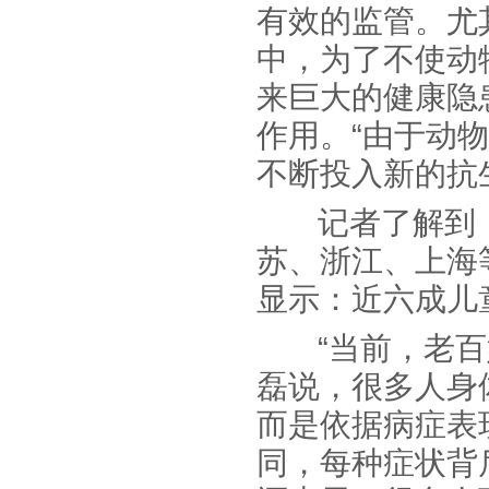
有效的监管。尤
中，为了不使动
来巨大的健康隐
作用。“由于动
不断投入新的抗
记者了解到，
苏、浙江、上海
显示：近六成儿
“当前，老百姓
磊说，很多人身
而是依据病症表
同，每种症状背